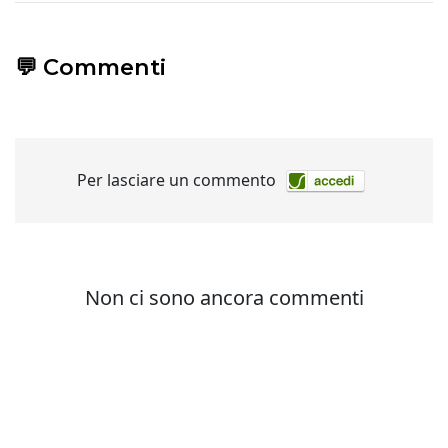
💬 Commenti