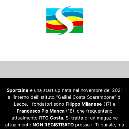
Sportzine
è una start up nata nel novembre del 2021
all'interno dell'Istituto “Galilei Costa Scarambone” di
Lecce. I fondatori sono
Filippo Milanese
(17) e
Francesco Pio Manca
(18), che frequentano
attualmente l'
ITC Costa
. Si tratta di un magazine
attualmente
NON REGISTRATO
presso il Tribunale, ma