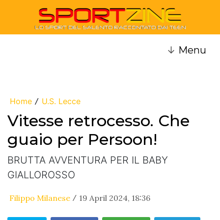
↓
Menu
Home
U.S. Lecce
/
Vitesse retrocesso. Che
guaio per Persoon!
BRUTTA AVVENTURA PER IL BABY
GIALLOROSSO
Filippo Milanese
19 April 2024, 18:36
/