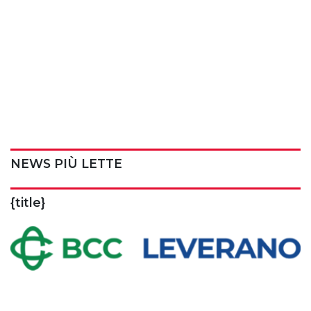
NEWS PIÙ LETTE
{title}