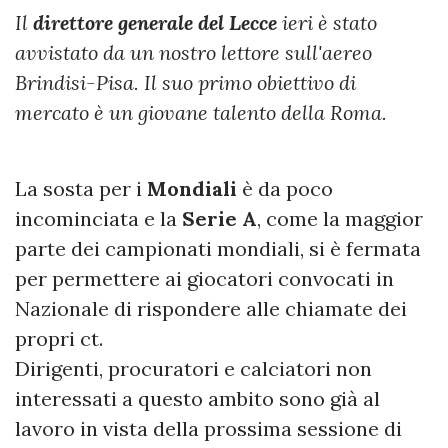
Il
direttore generale del Lecce
ieri è stato
avvistato da un nostro lettore sull'aereo
Brindisi-Pisa. Il suo primo obiettivo di
mercato è un giovane talento della Roma.
La sosta per i
Mondiali
è da poco
incominciata e la
Serie A
, come la maggior
parte dei campionati mondiali, si è fermata
per permettere ai giocatori convocati in
Nazionale di rispondere alle chiamate dei
propri ct.
Dirigenti, procuratori e calciatori non
interessati a questo ambito sono già al
lavoro in vista della prossima sessione di