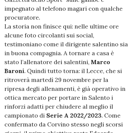
impegnato al telefono magari con qualche
procuratore.
La storia non finisce qui: nelle ultime ore
alcune foto circolanti sui social,
testimoniano come il dirigente salentino sia
in buona compagnia. A tornare a casa è
stato l’allenatore dei salentini,
Marco
Baroni
. Quindi tutto torna: il Lecce, che si
ritroverà martedì 29 novembre per la
ripresa degli allenamenti, è già operativo in
ottica mercato per portare in Salento i
rinforzi adatti per chiudere al meglio il
campionato di
Serie A 2022/2023
. Come
confermato da Corvino stesso negli scorsi