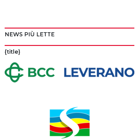
NEWS PIÙ LETTE
{title}