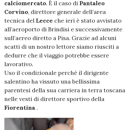
calciomercato
. È il caso di
Pantaleo
Corvino
, direttore generale dell’area
tecnica del
Lecce
che ieri è stato avvistato
all’aeroporto di Brindisi e successivamente
sull’aereo diretto a Pisa. Grazie ad alcuni
scatti di un nostro lettore siamo riusciti a
dedurre che il viaggio potrebbe essere
lavorativo.
Uso il condizionale perché il dirigente
salentino ha vissuto una bellissima
parentesi della sua carriera in terra toscana
nelle vesti di direttore sportivo della
Fiorentina
.