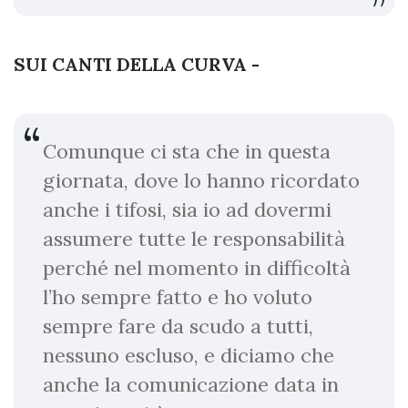
SUI CANTI DELLA CURVA -
Comunque ci sta che in questa
giornata, dove lo hanno ricordato
anche i tifosi, sia io ad dovermi
assumere tutte le responsabilità
perché nel momento in difficoltà
l’ho sempre fatto e ho voluto
sempre fare da scudo a tutti,
nessuno escluso, e diciamo che
anche la comunicazione data in