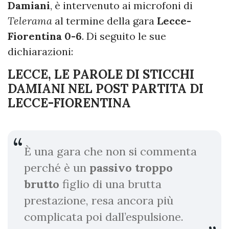
Damiani
, è intervenuto ai microfoni di
Telerama
al termine della gara
Lecce-
Fiorentina 0-6
. Di seguito le sue
dichiarazioni:
LECCE, LE PAROLE DI STICCHI
DAMIANI NEL POST PARTITA DI
LECCE-FIORENTINA
È una gara che non si commenta
perché è un
passivo troppo
brutto
figlio di una brutta
prestazione, resa ancora più
complicata poi dall’espulsione.