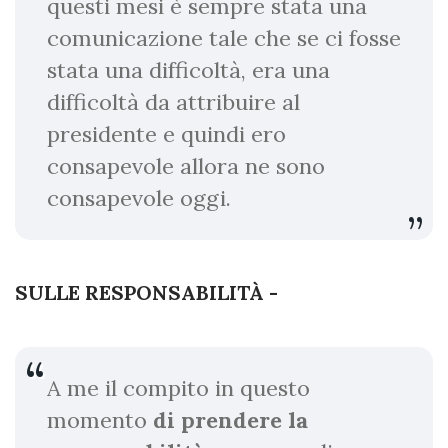
questi mesi è sempre stata una
comunicazione tale che se ci fosse
stata una difficoltà, era una
difficoltà da attribuire al
presidente e quindi ero
consapevole allora ne sono
consapevole oggi.
SULLE RESPONSABILITÀ -
A me il compito in questo
momento
di prendere la