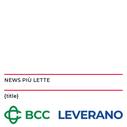
NEWS PIÙ LETTE
{title}