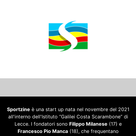
Sportzine
è una start up nata nel novembre del 2021
all'interno dell'Istituto “Galilei Costa Scarambone” di
Lecce. I fondatori sono
Filippo Milanese
(17) e
Francesco Pio Manca
(18), che frequentano