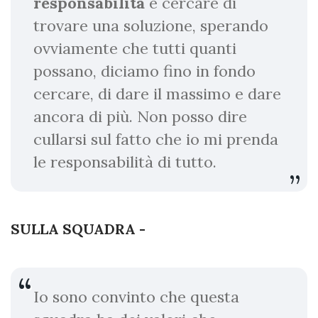
responsabilità
e cercare di
trovare una soluzione, sperando
ovviamente che tutti quanti
possano, diciamo fino in fondo
cercare, di dare il massimo e dare
ancora di più. Non posso dire
cullarsi sul fatto che io mi prenda
le responsabilità di tutto.
SULLA SQUADRA -
Io sono convinto che questa