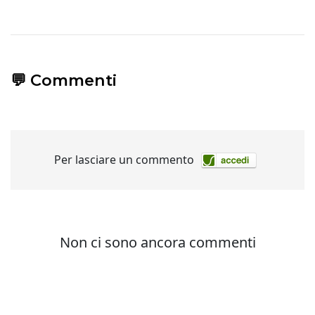
💬 Commenti