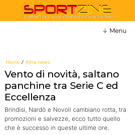
↓
Menu
Home
Altre news
/
Vento di novità, saltano
panchine tra Serie C ed
Eccellenza
Brindisi, Nardò e Novoli cambiano rotta, tra
promozioni e salvezze, ecco tutto quello
che è successo in queste ultime ore.