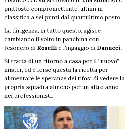
piuttosto compromettente, ultimi in
classifica a sei punti dal quartultimo posto.
La dirigenza, in tutto questo, agisce
cambiando il volto in panchina con
l’esonero di
Roselli
e l’ingaggio di
Danucci.
Si tratta di un ritorno a casa per il “nuovo”
mister, ed è forse questa la ricetta per
alimentare le speranze dei tifosi di vedere la
propria squadra almeno per un altro anno
nei professionisti.