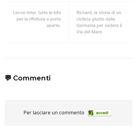
Lecce-Inter, tutte le info
Richard, la storia di un
per la rifinitura a porte
ciclista giunto dalla
aperte.
Germania per vedere il
Via del Mare
💬 Commenti