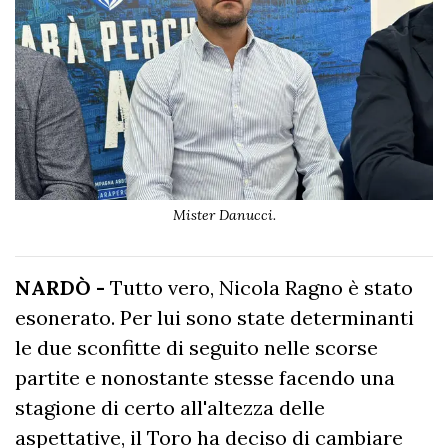
Mister Danucci.
NARDÒ -
Tutto vero, Nicola Ragno è stato
esonerato. Per lui sono state determinanti
le due sconfitte di seguito nelle scorse
partite e nonostante stesse facendo una
stagione di certo all'altezza delle
aspettative, il Toro ha deciso di cambiare