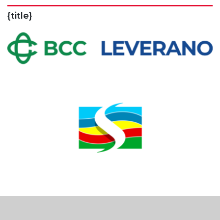
{title}