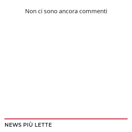
NEWS PIÙ LETTE