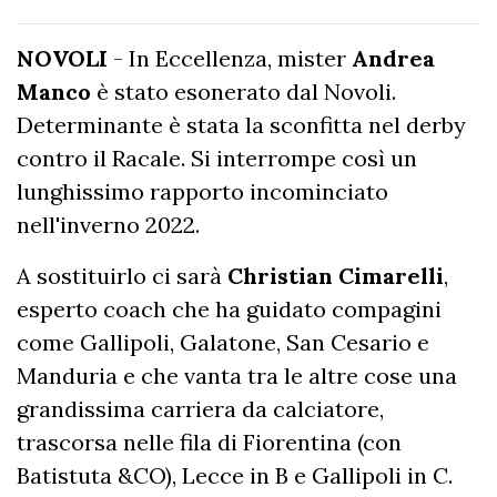
NOVOLI
- In Eccellenza, mister
Andrea
Manco
è stato esonerato dal Novoli.
Determinante è stata la sconfitta nel derby
contro il Racale. Si interrompe così un
lunghissimo rapporto incominciato
nell'inverno 2022.
A sostituirlo ci sarà
Christian Cimarelli
,
esperto coach che ha guidato compagini
come Gallipoli, Galatone, San Cesario e
Manduria e che vanta tra le altre cose una
grandissima carriera da calciatore,
trascorsa nelle fila di Fiorentina (con
Batistuta &CO), Lecce in B e Gallipoli in C.