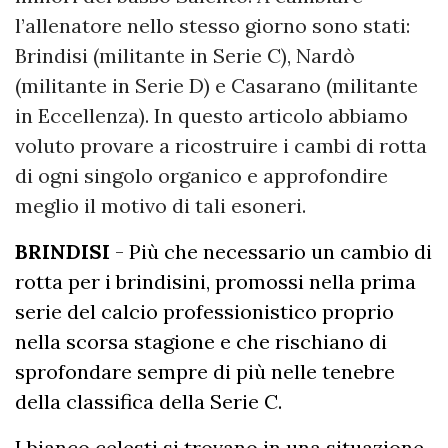
l’allenatore nello stesso giorno sono stati:
Brindisi (militante in Serie C), Nardò
(militante in Serie D) e Casarano (militante
in Eccellenza). In questo articolo abbiamo
voluto provare a ricostruire i cambi di rotta
di ogni singolo organico e approfondire
meglio il motivo di tali esoneri.
BRINDISI
- Più che necessario un cambio di
rotta per i brindisini, promossi nella prima
serie del calcio professionistico proprio
nella scorsa stagione e che rischiano di
sprofondare sempre di più nelle tenebre
della classifica della Serie C.
I bianco celesti si trovano in una situazione