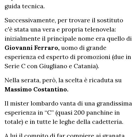
guida tecnica.
Successivamente, per trovare il sostituto
c'è stata una vera e propria telenovela:
inizialmente il principale nome era quello di
Giovanni Ferraro,
uomo di grande
esperienza ed esperto di promozioni (due in
Serie C con Giugliano e Catania).
Nella serata, però, la scelta è ricaduta su
Massimo Costantino.
Il mister lombardo vanta di una grandissima
esperienza in “C” (quasi 200 panchine in
totale) e in tutte le leghe della cadetteria.
A lui il compito di far compiere ai granata