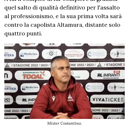
quel salto di qualità definitivo per l'assalto
al professionismo, e la sua prima volta sarà
contro la capolista Altamura, distante solo
quattro punti.
Mister Costantino.