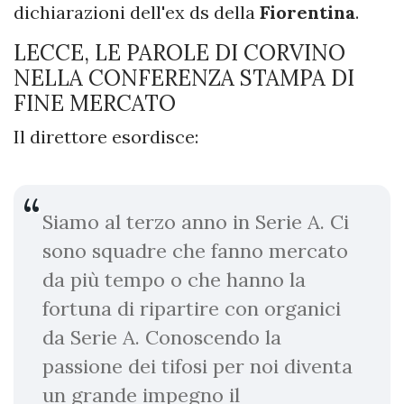
dichiarazioni dell'ex ds della
Fiorentina
.
LECCE, LE PAROLE DI CORVINO
NELLA CONFERENZA STAMPA DI
FINE MERCATO
Il direttore esordisce:
Siamo al terzo anno in Serie A. Ci
sono squadre che fanno mercato
da più tempo o che hanno la
fortuna di ripartire con organici
da Serie A. Conoscendo la
passione dei tifosi per noi diventa
un grande impegno il