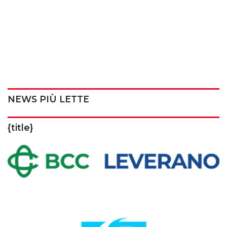
NEWS PIÙ LETTE
{title}