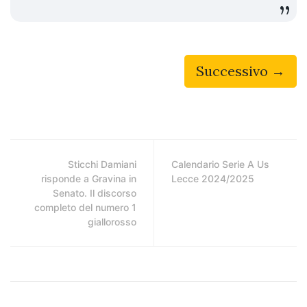
Successivo →
Sticchi Damiani
Calendario Serie A Us
risponde a Gravina in
Lecce 2024/2025
Senato. Il discorso
completo del numero 1
giallorosso