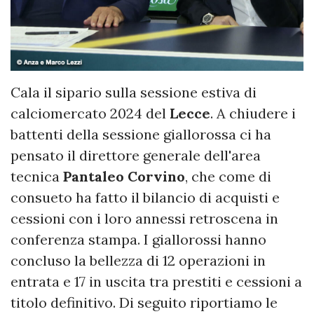
Cala il sipario sulla sessione estiva di
calciomercato 2024 del
Lecce
. A chiudere i
battenti della sessione giallorossa ci ha
pensato il direttore generale dell'area
tecnica
Pantaleo Corvino
, che come di
consueto ha fatto il bilancio di acquisti e
cessioni con i loro annessi retroscena in
conferenza stampa. I giallorossi hanno
concluso la bellezza di 12 operazioni in
entrata e 17 in uscita tra prestiti e cessioni a
titolo definitivo. Di seguito riportiamo le