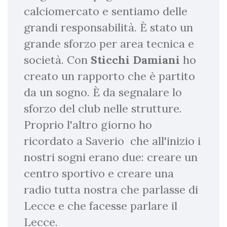
calciomercato e sentiamo delle
grandi responsabilità. È stato un
grande sforzo per area tecnica e
società. Con
Sticchi Damiani
ho
creato un rapporto che è partito
da un sogno. È da segnalare lo
sforzo del club nelle strutture.
Proprio l'altro giorno ho
ricordato a Saverio che all'inizio i
nostri sogni erano due: creare un
centro sportivo e creare una
radio tutta nostra che parlasse di
Lecce e che facesse parlare il
Lecce.