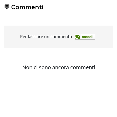
💬 Commenti