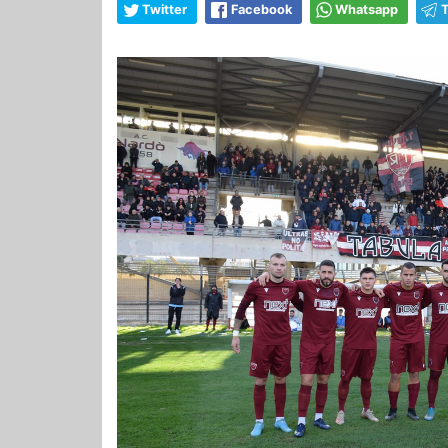
Twitter
Facebook
Whatsapp