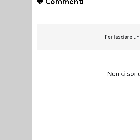
💬 Commenti