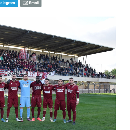
Telegram
Email