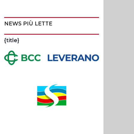
NEWS PIÙ LETTE
{title}