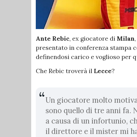
Ante Rebic
, ex giocatore di
Milan
presentato in conferenza stampa 
definendosi carico e voglioso per 
Che Rebic troverà il
Lecce
?
Un giocatore molto motivat
sono quello di tre anni fa. 
a causa di un infortunio, c
il direttore e il mister mi