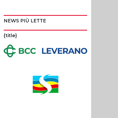
NEWS PIÙ LETTE
{title}