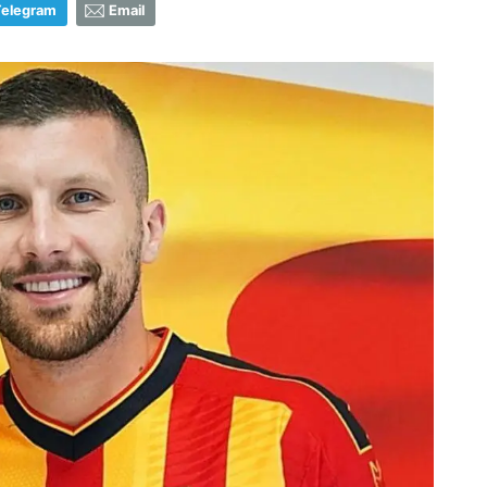
Telegram
Email