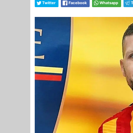
Twitter
Facebook
Whatsapp