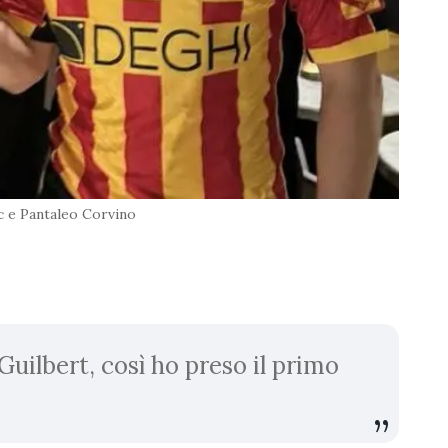
c e Pantaleo Corvino
Guilbert, così ho preso il primo