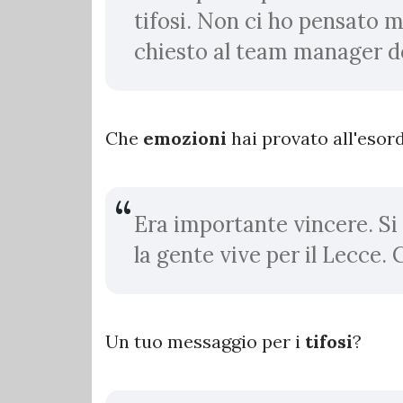
tifosi. Non ci ho pensato 
chiesto al team manager d
Che
emozioni
hai provato all'esor
Era importante vincere. Si
la gente vive per il Lecce.
Un tuo messaggio per i
tifosi
?